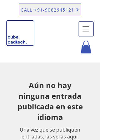
CALL +91-9082645121
Aún no hay
ninguna entrada
publicada en este
idioma
Una vez que se publiquen
entradas, las verás aquí.