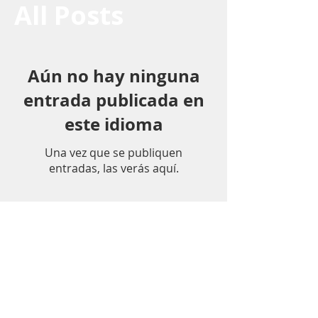
All Posts
Aún no hay ninguna
entrada publicada en
este idioma
Una vez que se publiquen
entradas, las verás aquí.